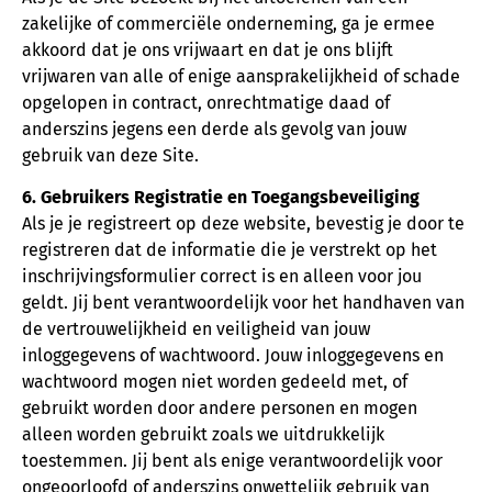
zakelijke of commerciële onderneming, ga je ermee
akkoord dat je ons vrijwaart en dat je ons blijft
vrijwaren van alle of enige aansprakelijkheid of schade
opgelopen in contract, onrechtmatige daad of
anderszins jegens een derde als gevolg van jouw
gebruik van deze Site.
6. Gebruikers Registratie en Toegangsbeveiliging
Als je je registreert op deze website, bevestig je door te
registreren dat de informatie die je verstrekt op het
inschrijvingsformulier correct is en alleen voor jou
geldt. Jij bent verantwoordelijk voor het handhaven van
de vertrouwelijkheid en veiligheid van jouw
inloggegevens of wachtwoord. Jouw inloggegevens en
wachtwoord mogen niet worden gedeeld met, of
gebruikt worden door andere personen en mogen
alleen worden gebruikt zoals we uitdrukkelijk
toestemmen. Jij bent als enige verantwoordelijk voor
ongeoorloofd of anderszins onwettelijk gebruik van