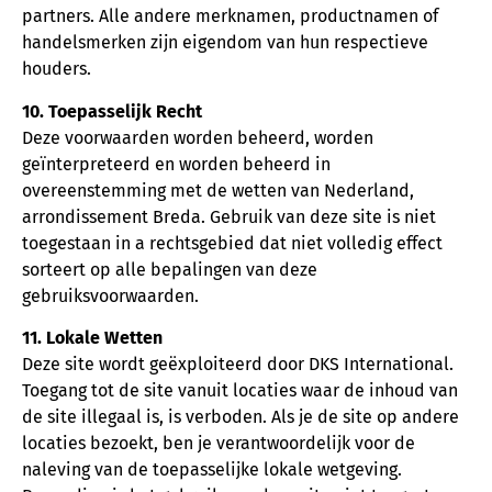
partners. Alle andere merknamen, productnamen of
handelsmerken zijn eigendom van hun respectieve
houders.
10. Toepasselijk Recht
Deze voorwaarden worden beheerd, worden
geïnterpreteerd en worden beheerd in
overeenstemming met de wetten van Nederland,
arrondissement Breda. Gebruik van deze site is niet
toegestaan ​​in a rechtsgebied dat niet volledig effect
sorteert op alle bepalingen van deze
gebruiksvoorwaarden.
11. Lokale Wetten
Deze site wordt geëxploiteerd door DKS International.
Toegang tot de site vanuit locaties waar de inhoud van
de site illegaal is, is verboden. Als je de site op andere
locaties bezoekt, ben je verantwoordelijk voor de
naleving van de toepasselijke lokale wetgeving.