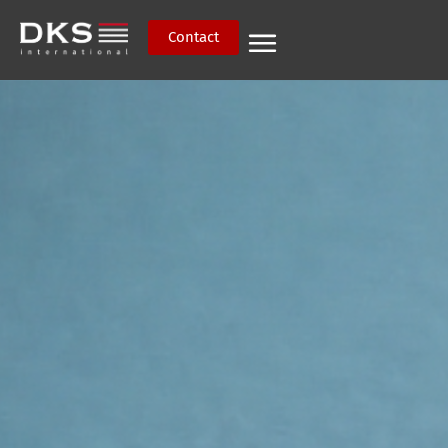
Contact