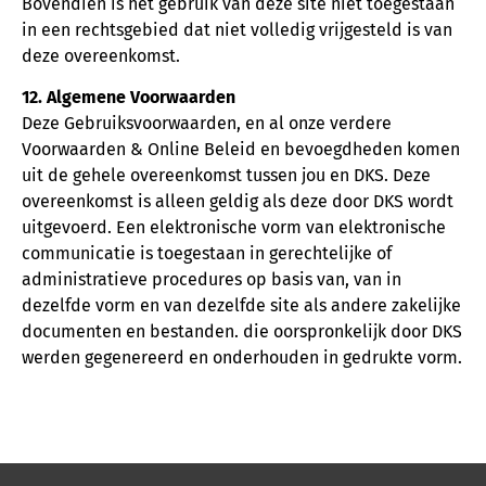
Bovendien is het gebruik van deze site niet toegestaan ​​
in een rechtsgebied dat niet volledig vrijgesteld is van
deze overeenkomst.
12. Algemene Voorwaarden
Deze Gebruiksvoorwaarden, en al onze verdere
Voorwaarden & Online Beleid en bevoegdheden komen
uit de gehele overeenkomst tussen jou en DKS. Deze
overeenkomst is alleen geldig als deze door DKS wordt
uitgevoerd. Een elektronische vorm van elektronische
communicatie is toegestaan ​​in gerechtelijke of
administratieve procedures op basis van, van in
dezelfde vorm en van dezelfde site als andere zakelijke
documenten en bestanden. die oorspronkelijk door DKS
werden gegenereerd en onderhouden in gedrukte vorm.