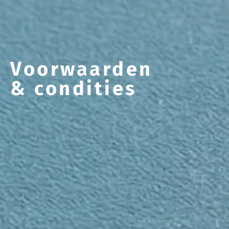
Voorwaarden
& condities