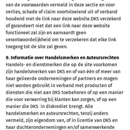
van de voorwaarden vermeld in deze sectie en voor
verlies, schade of claim voortvloeiend uit of verband
houdend met de link naar deze website.DKS verzekerd
of garandeert niet dat een link naar deze website
functioneel zal zijn en aanvaardt geen
verantwoordelijkheid om te verzekeren dat elke link
toegang tot de site zal geven.
9. Informatie over Handelsmerken en Auteursrechten
Handels- en dienstmerken die op de site voorkomen
zijn handelsmerken van DKS en of van één of meer van
haar gelieerde ondernemingen of partners en mogen
niet worden gebruikt in verband met producten of
diensten die niet aan DKS toebehoren of op een manier
die voor verwarring bij klanten kan zorgen, of op een
manier die DKS in diskrediet brengt. Alle
handelsmerken en auteursrechten, tenzij anders
vermeld, zijn eigendom van, of in licentie van DKS en
haar dochterondernemingen en/of samenwerkende