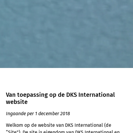
Van toepassing op de DKS International
website
Ingaande per 1 december 2018
Welkom op de website van DKS International (de
“Site”). De site is eigendom van DKS International en