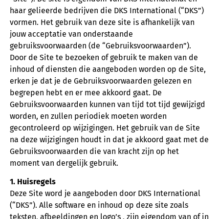
haar gelieerde bedrijven die DKS International (“DKS”)
vormen. Het gebruik van deze site is afhankelijk van
jouw acceptatie van onderstaande
gebruiksvoorwaarden (de “Gebruiksvoorwaarden”).
Door de Site te bezoeken of gebruik te maken van de
inhoud of diensten die aangeboden worden op de Site,
erken je dat je de Gebruiksvoorwaarden gelezen en
begrepen hebt en er mee akkoord gaat. De
Gebruiksvoorwaarden kunnen van tijd tot tijd gewijzigd
worden, en zullen periodiek moeten worden
gecontroleerd op wijzigingen. Het gebruik van de Site
na deze wijzigingen houdt in dat je akkoord gaat met de
Gebruiksvoorwaarden die van kracht zijn op het
moment van dergelijk gebruik.
1. Huisregels
Deze Site word je aangeboden door DKS International
(“DKS”). Alle software en inhoud op deze site zoals
teksten, afbeeldingen en logo’s , zijn eigendom van of in