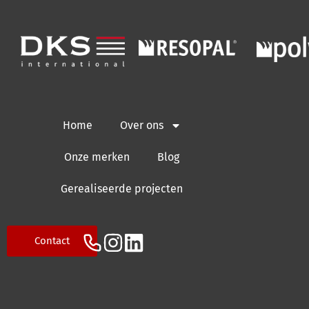
Home
Over ons
Onze merken
Blog
Gerealiseerde projecten
Contact