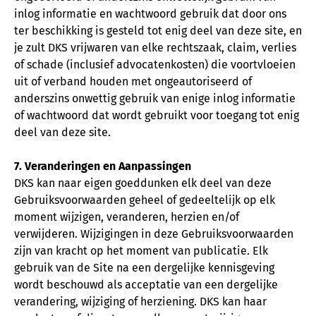
inlog informatie en wachtwoord gebruik dat door ons
ter beschikking is gesteld tot enig deel van deze site, en
je zult DKS vrijwaren van elke rechtszaak, claim, verlies
of schade (inclusief advocatenkosten) die voortvloeien
uit of verband houden met ongeautoriseerd of
anderszins onwettig gebruik van enige inlog informatie
of wachtwoord dat wordt gebruikt voor toegang tot enig
deel van deze site.
7. Veranderingen en Aanpassingen
DKS kan naar eigen goeddunken elk deel van deze
Gebruiksvoorwaarden geheel of gedeeltelijk op elk
moment wijzigen, veranderen, herzien en/of
verwijderen. Wijzigingen in deze Gebruiksvoorwaarden
zijn van kracht op het moment van publicatie. Elk
gebruik van de Site na een dergelijke kennisgeving
wordt beschouwd als acceptatie van een dergelijke
verandering, wijziging of herziening. DKS kan haar