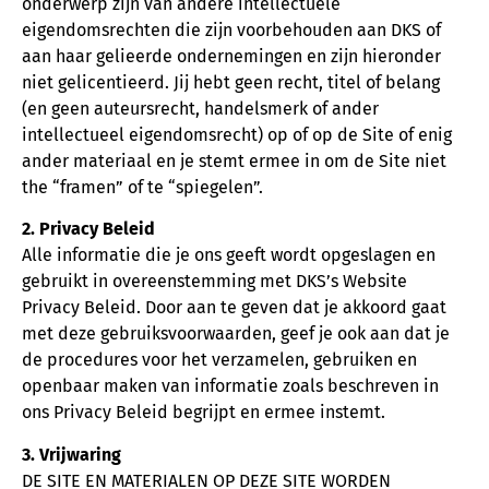
onderwerp zijn van andere intellectuele
eigendomsrechten die zijn voorbehouden aan DKS of
aan haar gelieerde ondernemingen en zijn hieronder
niet gelicentieerd. Jij hebt geen recht, titel of belang
(en geen auteursrecht, handelsmerk of ander
intellectueel eigendomsrecht) op of op de Site of enig
ander materiaal en je stemt ermee in om de Site niet
the “framen” of te “spiegelen”.
2. Privacy Beleid
Alle informatie die je ons geeft wordt opgeslagen en
gebruikt in overeenstemming met DKS’s Website
Privacy Beleid. Door aan te geven dat je akkoord gaat
met deze gebruiksvoorwaarden, geef je ook aan dat je
de procedures voor het verzamelen, gebruiken en
openbaar maken van informatie zoals beschreven in
ons Privacy Beleid begrijpt en ermee instemt.
3. Vrijwaring
DE SITE EN MATERIALEN OP DEZE SITE WORDEN