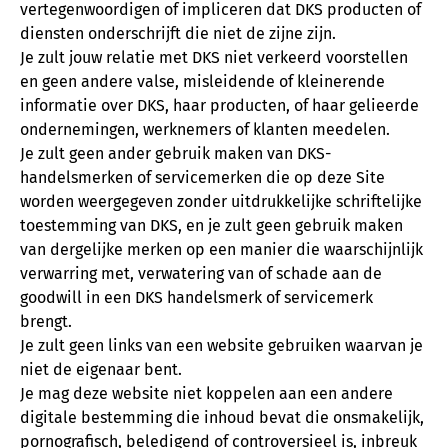
vertegenwoordigen of impliceren dat DKS producten of
diensten onderschrijft die niet de zijne zijn.
Je zult jouw relatie met DKS niet verkeerd voorstellen
en geen andere valse, misleidende of kleinerende
informatie over DKS, haar producten, of haar gelieerde
ondernemingen, werknemers of klanten meedelen.
Je zult geen ander gebruik maken van DKS-
handelsmerken of servicemerken die op deze Site
worden weergegeven zonder uitdrukkelijke schriftelijke
toestemming van DKS, en je zult geen gebruik maken
van dergelijke merken op een manier die waarschijnlijk
verwarring met, verwatering van of schade aan de
goodwill in een DKS handelsmerk of servicemerk
brengt.
Je zult geen links van een website gebruiken waarvan je
niet de eigenaar bent.
Je mag deze website niet koppelen aan een andere
digitale bestemming die inhoud bevat die onsmakelijk,
pornografisch, beledigend of controversieel is, inbreuk