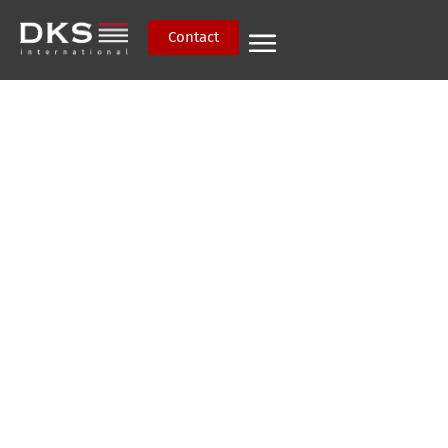
Contact