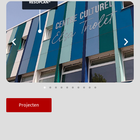
Projecten