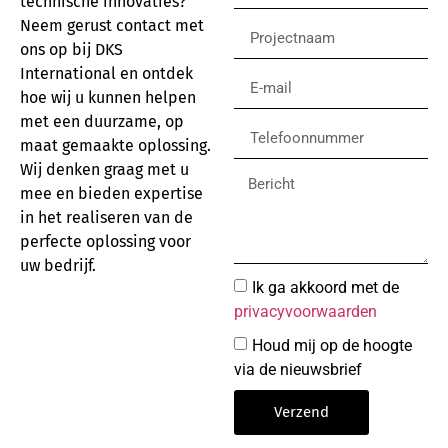
technische innovaties?
Neem gerust contact met
ons op bij DKS
International en ontdek
hoe wij u kunnen helpen
met een duurzame, op
maat gemaakte oplossing.
Wij denken graag met u
mee en bieden expertise
in het realiseren van de
perfecte oplossing voor
uw bedrijf.
Ik ga akkoord met de
privacyvoorwaarden
Houd mij op de hoogte
via de nieuwsbrief
Verzend