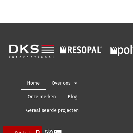
Home
Over ons
Onze merken
Blog
Gerealiseerde projecten
Contact