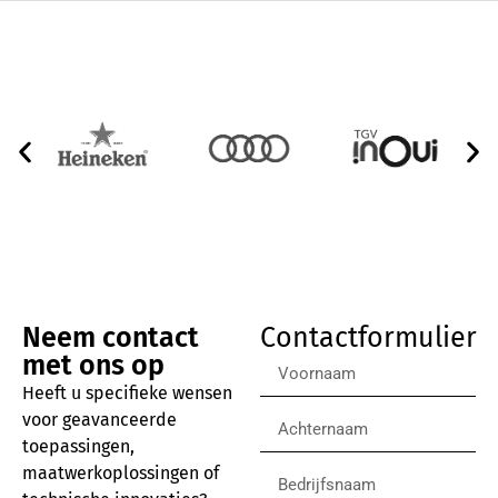
Neem contact
Contactformulier
met ons op
Heeft u specifieke wensen
voor geavanceerde
toepassingen,
maatwerkoplossingen of