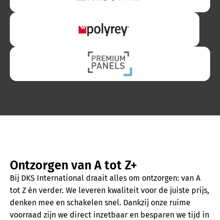
Ontzorgen van A tot Z+
Bij DKS International draait alles om ontzorgen: van A
tot Z én verder. We leveren kwaliteit voor de juiste prijs,
denken mee en schakelen snel. Dankzij onze ruime
voorraad zijn we direct inzetbaar en besparen we tijd in