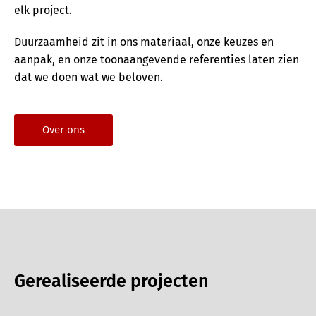
elk project.
Duurzaamheid zit in ons materiaal, onze keuzes en
aanpak, en onze toonaangevende referenties laten zien
dat we doen wat we beloven.
Over ons
Gerealiseerde projecten